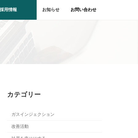
採用情報
お知らせ
お問い合わせ
カテゴリー
ガスインジェクション
改善活動