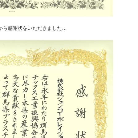
から感謝状をいただきました…