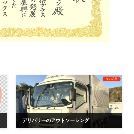
次の記事
デリバリーのアウトソーシング
2020年2月25日