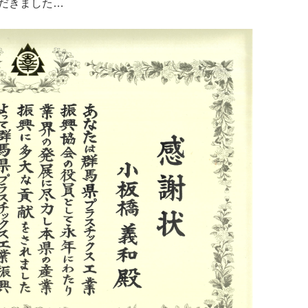
ただきました…