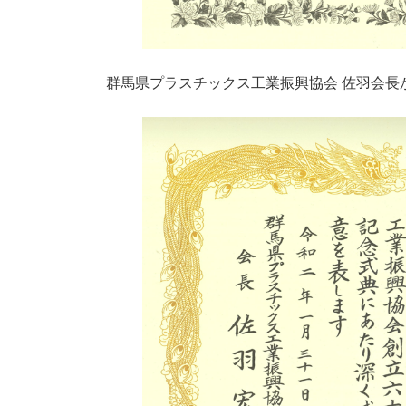
群馬県プラスチックス工業振興協会 佐羽会長