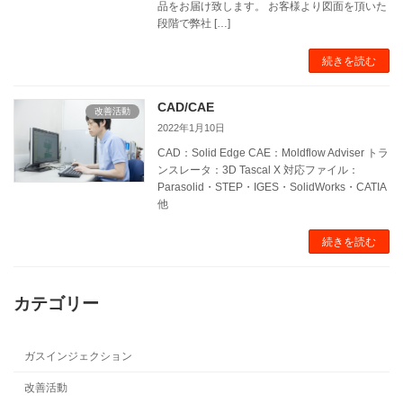
品をお届け致します。 お客様より図面を頂いた
段階で弊社 […]
続きを読む
CAD/CAE
改善活動
2022年1月10日
CAD：Solid Edge CAE：Moldflow Adviser トラ
ンスレータ：3D Tascal X 対応ファイル：
Parasolid・STEP・IGES・SolidWorks・CATIA
他
続きを読む
カテゴリー
ガスインジェクション
改善活動