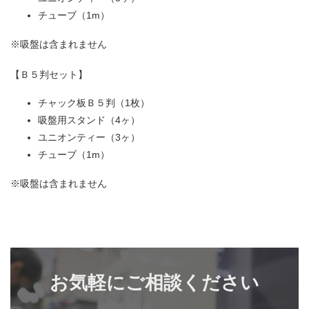
チューブ（1m）
※吸盤は含まれません
【Ｂ５判セット】
チャック板Ｂ５判（1枚）
吸盤用スタンド（4ヶ）
ユニオンティー（3ヶ）
チューブ（1m）
※吸盤は含まれません
お気軽にご相談ください