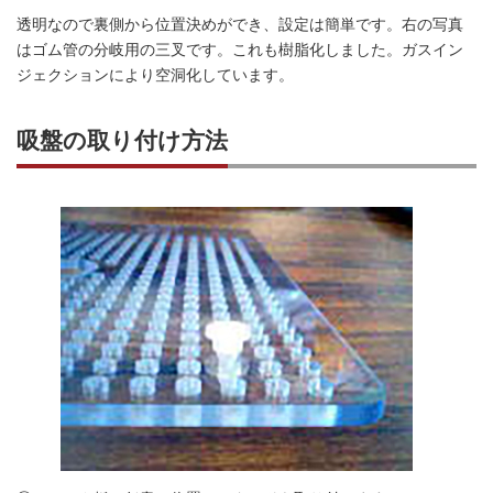
透明なので裏側から位置決めができ、設定は簡単です。右の写真
はゴム管の分岐用の三叉です。これも樹脂化しました。ガスイン
ジェクションにより空洞化しています。
吸盤の取り付け方法