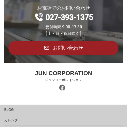
お電話でのお問い合わせ
027-393-1375
受付時間 9:00-17:30
[ 土・日・祝日除く ]
お問い合わせ
JUN CORPORATION
ジュンコーポレイション
BLOG
カレンダー