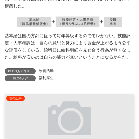
構築した。
基本給は国の方針に従って毎年昇級するのでモレがない。技能評
定・人事考課は、自らの意思と努力により賃金が上がるよう公平
な評価をしている。給料日に給料明細を見せ合う行為が無くなっ
た。給料が安いのは自らの能力が無いということになるからだ。
改善活動
BLOGカテゴリー
福利厚生
BLOGタグ
前の記事