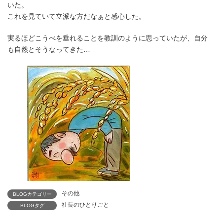
いた。
これを見ていて立派な方だなぁと感心した。
実るほどこうべを垂れることを教訓のように思っていたが、自分
も自然とそうなってきた…
その他
BLOGカテゴリー
社長のひとりごと
BLOGタグ