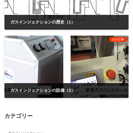
ガスインジェクションの歴史（1）
2021年4月1日
次の記事
ガスインジェクションの設備（3）
2021年4月1日
カテゴリー