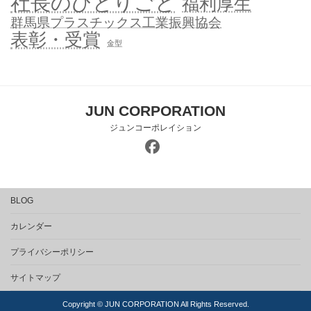
社長のひとりごと
福利厚生
群馬県プラスチックス工業振興協会
表彰・受賞
金型
JUN CORPORATION
ジュンコーポレイション
BLOG
カレンダー
プライバシーポリシー
サイトマップ
Copyright © JUN CORPORATION All Rights Reserved.