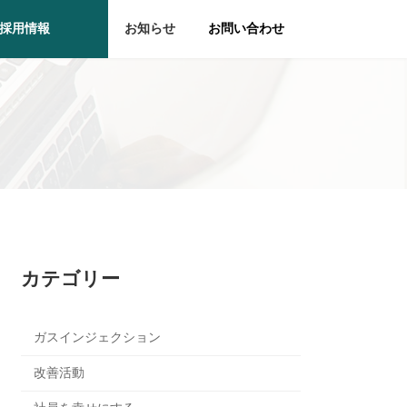
採用情報
お知らせ
お問い合わせ
カテゴリー
ガスインジェクション
改善活動