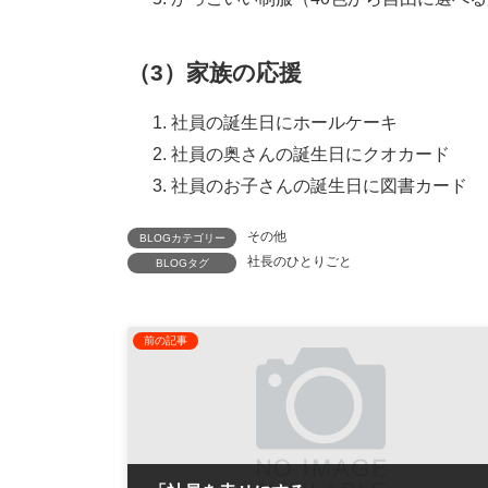
（3）家族の応援
社員の誕生日にホールケーキ
社員の奥さんの誕生日にクオカード
社員のお子さんの誕生日に図書カード
その他
BLOGカテゴリー
社長のひとりごと
BLOGタグ
前の記事