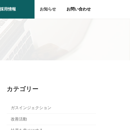
採用情報
お知らせ
お問い合わせ
カテゴリー
ガスインジェクション
改善活動