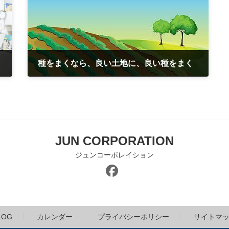
種をまくなら、良い土地に、良い種をまく
2021年10月1日
JUN CORPORATION
ジュンコーポレイション
LOG
カレンダー
プライバシーポリシー
サイトマ