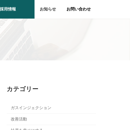
採用情報
お知らせ
お問い合わせ
カテゴリー
ガスインジェクション
改善活動