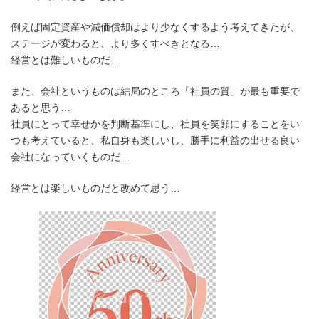
例えば固定資産や減価償却はより少なくするよう考えてきたが、
ステージが変わると、より多くすべきとなる…
経営とは難しいものだ…
また、会社というものは結局のところ「社員の質」が最も重要で
あると思う…
社員にとって幸せかを判断基準にし、社員を笑顔にすることをい
つも考えていると、私自身も楽しいし、勝手に利益の出せる良い
会社になっていくものだ…
経営とは楽しいものだと改めて思う…