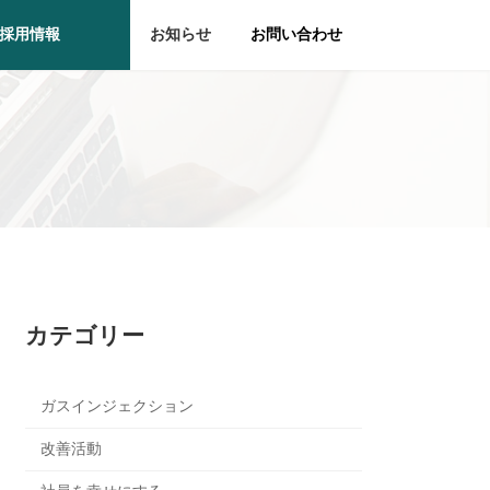
採用情報
お知らせ
お問い合わせ
カテゴリー
ガスインジェクション
改善活動