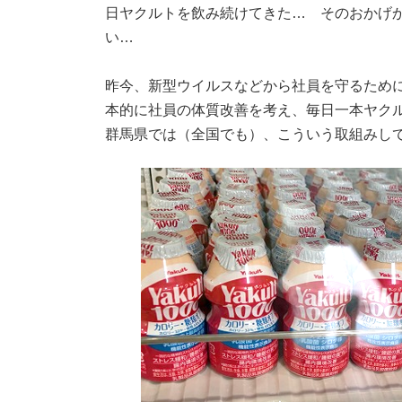
日ヤクルトを飲み続けてきた… そのおかげ
い…
昨今、新型ウイルスなどから社員を守るため
本的に社員の体質改善を考え、毎日一本ヤク
群馬県では（全国でも）、こういう取組みし