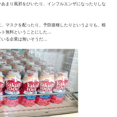
かあまり風邪をひいたり、インフルエンザになったりしな
に、マスクを配ったり、予防接種したりというよりも、根
ルト無料ということにした…
ている企業は無いそうだ…