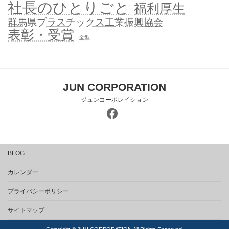
社長のひとりごと
福利厚生
群馬県プラスチックス工業振興協会
表彰・受賞
金型
JUN CORPORATION
ジュンコーポレイション
BLOG
カレンダー
プライバシーポリシー
サイトマップ