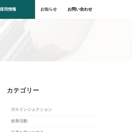
採用情報
お知らせ
お問い合わせ
カテゴリー
ガスインジェクション
改善活動