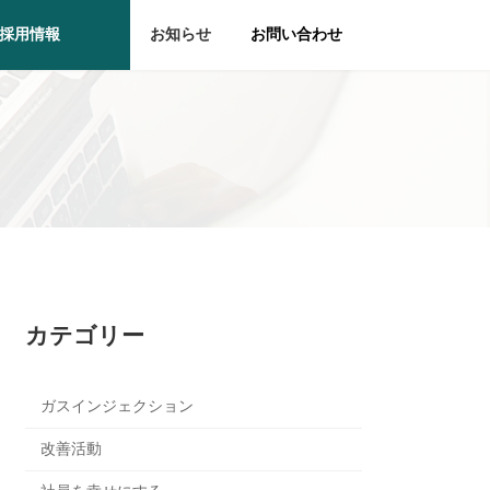
採用情報
お知らせ
お問い合わせ
カテゴリー
ガスインジェクション
改善活動