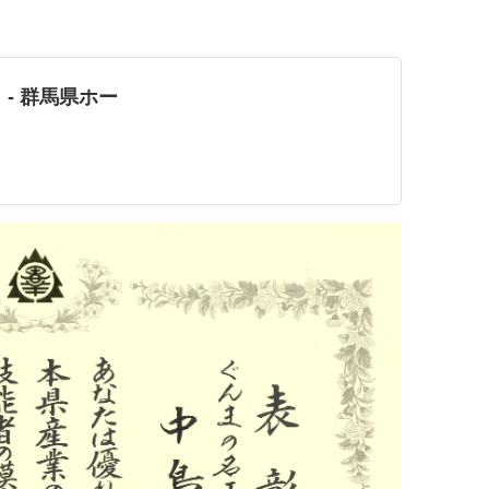
 - 群馬県ホー