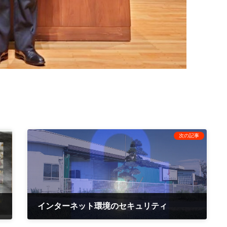
次の記事
インターネット環境のセキュリティ
2023年12月1日