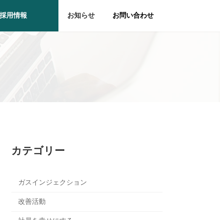
採用情報
お知らせ
お問い合わせ
カテゴリー
ガスインジェクション
改善活動