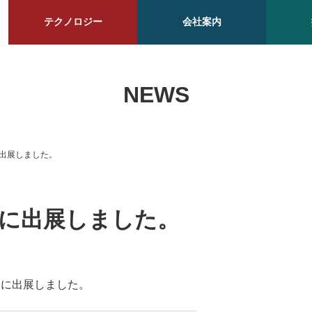
テクノロジー
会社案内
NEWS
出展しました。
に出展しました。
アに出展しました。