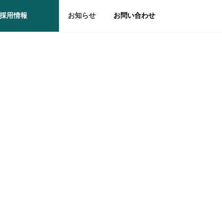
採用情報
お知らせ
お問い合わせ