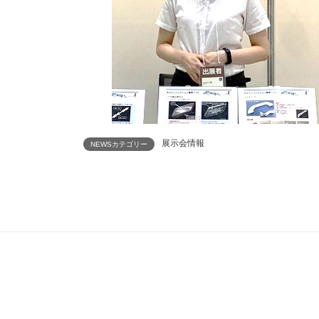
展示会情報
NEWSカテゴリー