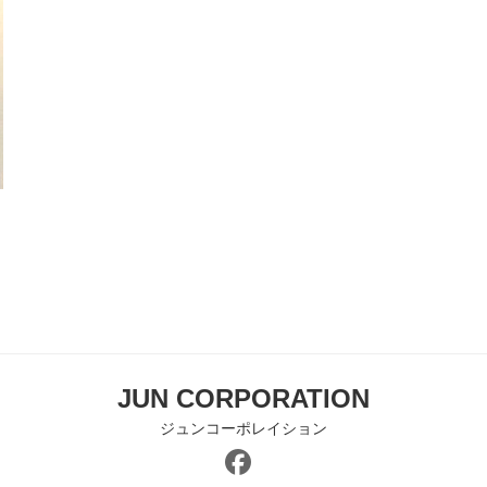
JUN CORPORATION
ジュンコーポレイション