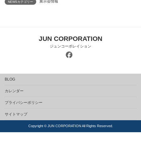
展示会情報
NEWSカテゴリー
JUN CORPORATION
ジュンコーポレイション
BLOG
カレンダー
プライバシーポリシー
サイトマップ
Copyright © JUN CORPORATION All Rights Reserved.