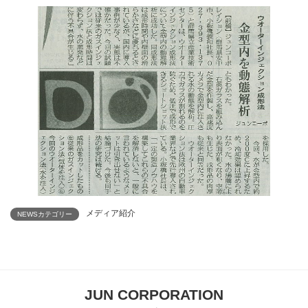
メディア紹介
NEWSカテゴリー
JUN CORPORATION