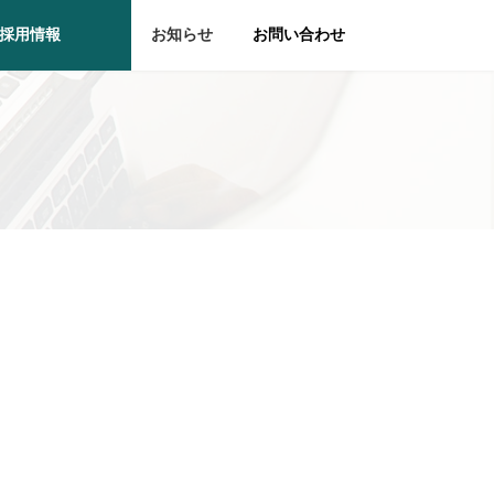
採用情報
お知らせ
お問い合わせ