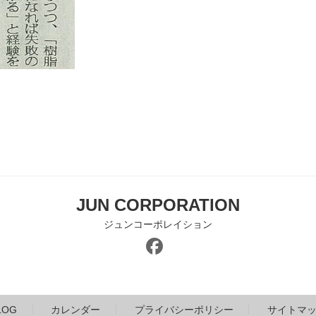
JUN CORPORATION
ジュンコーポレイション
LOG
カレンダー
プライバシーポリシー
サイトマ