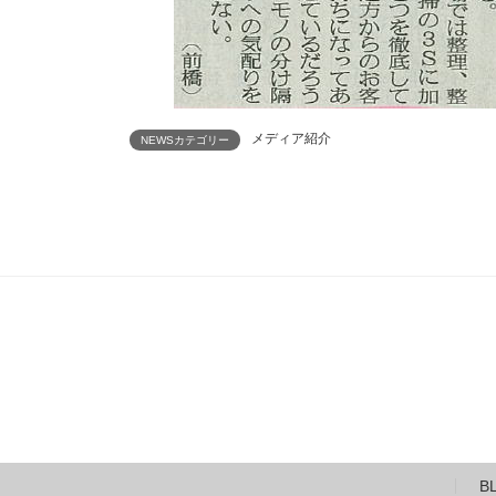
メディア紹介
NEWSカテゴリー
B