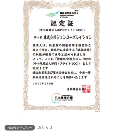
お知らせ
NEWSカテゴリー