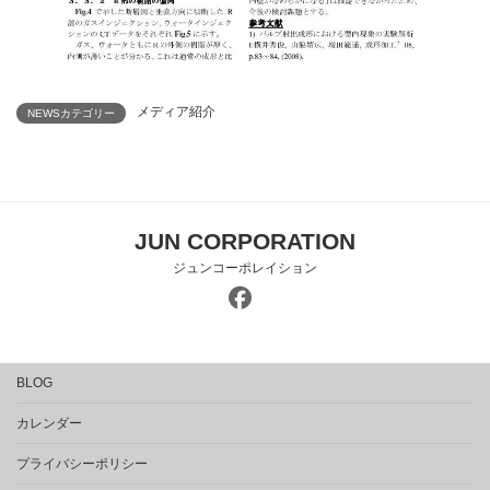
メディア紹介
NEWSカテゴリー
JUN CORPORATION
ジュンコーポレイション
BLOG
カレンダー
プライバシーポリシー