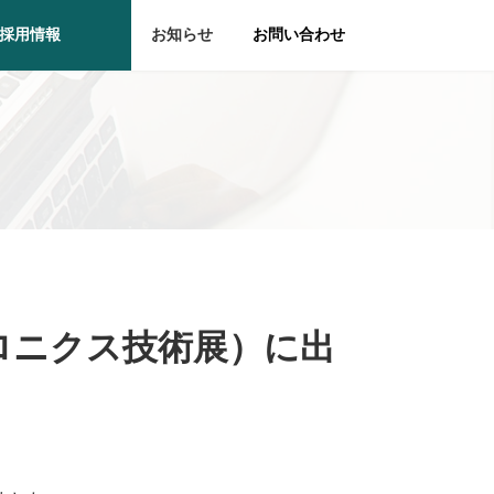
採用情報
お知らせ
お問い合わせ
ロニクス技術展）に出