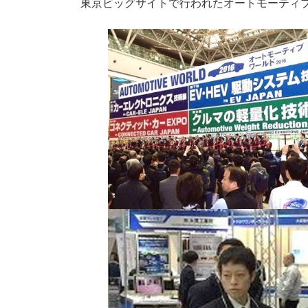
東京ビッグサイトで行われたオートモーティブ