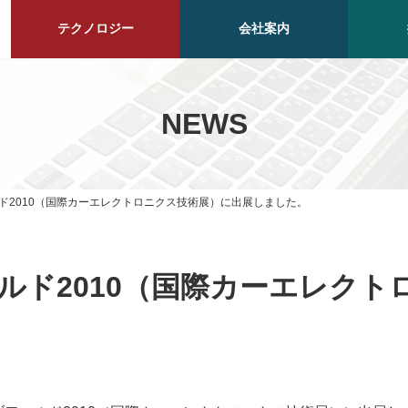
テクノロジー
会社案内
NEWS
ド2010（国際カーエレクトロニクス技術展）に出展しました。
ルド2010（国際カーエレクト