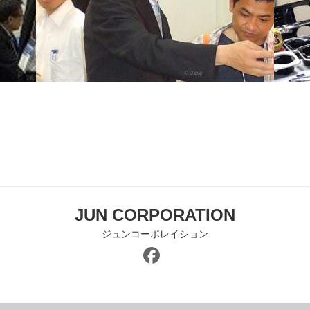
JUN CORPORATION
ジュンコーポレイション