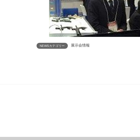
展示会情報
NEWSカテゴリー