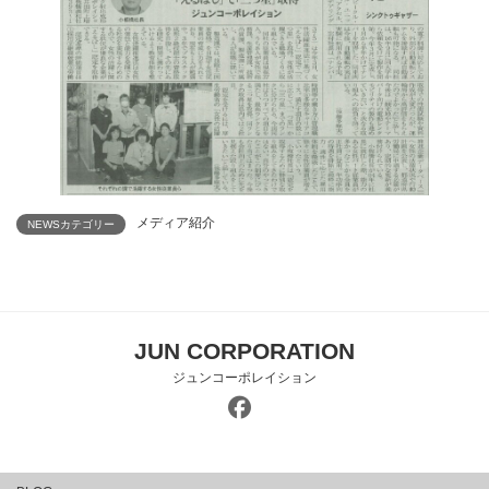
メディア紹介
NEWSカテゴリー
JUN CORPORATION
ジュンコーポレイション