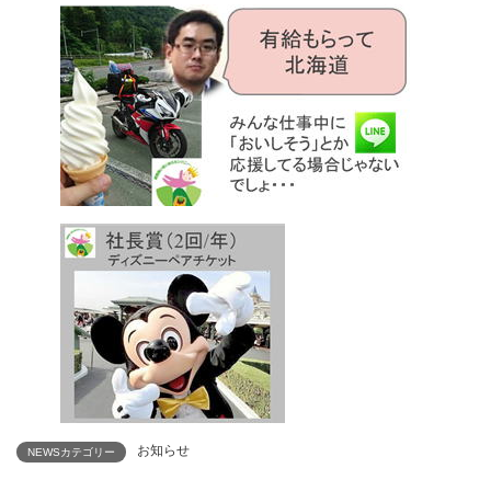
お知らせ
NEWSカテゴリー