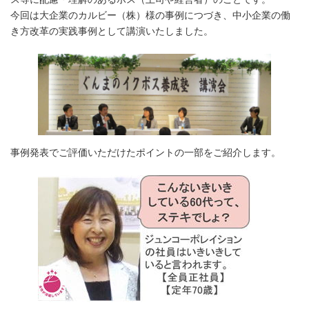
今回は大企業のカルビー（株）様の事例につづき、中小企業の働
き方改革の実践事例として講演いたしました。
事例発表でご評価いただけたポイントの一部をご紹介します。