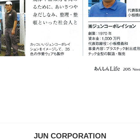
JUN CORPORATION