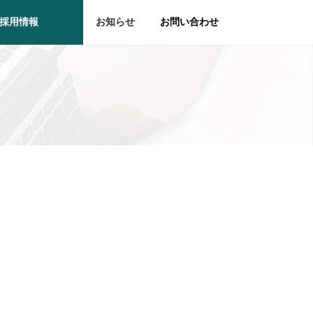
採用情報
お知らせ
お問い合わせ
」