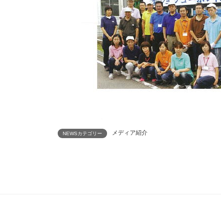
メディア紹介
NEWSカテゴリー