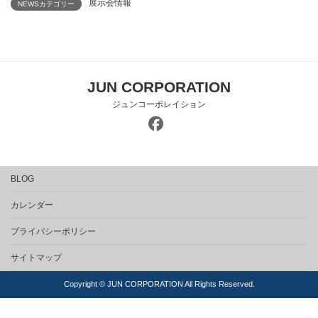
展示会情報
NEWSカテゴリー
JUN CORPORATION
ジュンコーポレイション
BLOG
カレンダー
プライバシーポリシー
サイトマップ
Copyright © JUN CORPORATION All Rights Reserved.