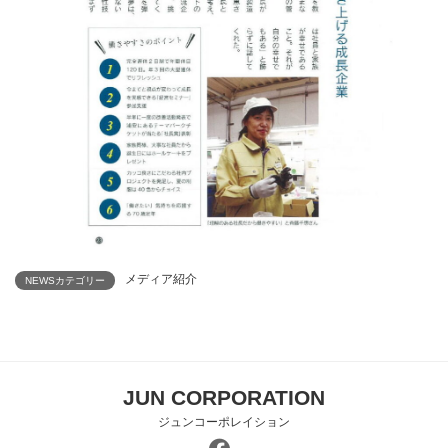
メディア紹介
NEWSカテゴリー
JUN CORPORATION
ジュンコーポレイション