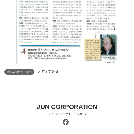
メディア紹介
NEWSカテゴリー
JUN CORPORATION
ジュンコーポレイション