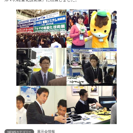
展示会情報
NEWSカテゴリー