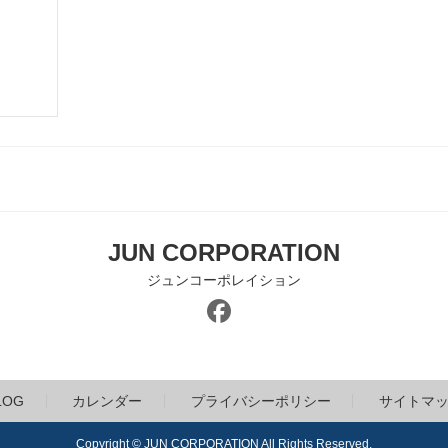
JUN CORPORATION
ジュンコーポレイション
LOG
カレンダー
プライバシーポリシー
サイトマ
Copyright © JUN CORPORATION All Rights Reserved.