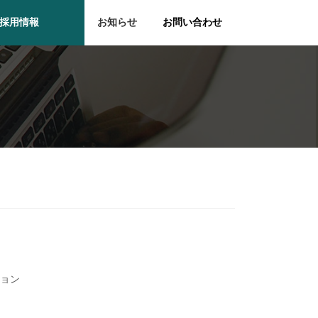
採用情報
お知らせ
お問い合わせ
ション